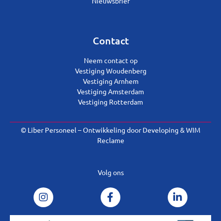
Nieuwsbrief
Contact
Neem contact op
Vestiging Woudenberg
Vestiging Arnhem
Vestiging Amsterdam
Vestiging Rotterdam
© Liber Personeel – Ontwikkeling door
Developing
&
WIM
Reclame
Volg ons