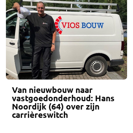
Van nieuwbouw naar
vastgoedonderhoud: Hans
Noordijk (64) over zijn
carrièreswitch