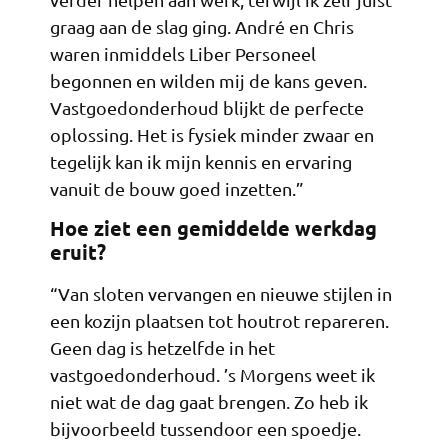
graag aan de slag ging. André en Chris
waren inmiddels Liber Personeel
begonnen en wilden mij de kans geven.
Vastgoedonderhoud blijkt de perfecte
oplossing. Het is fysiek minder zwaar en
tegelijk kan ik mijn kennis en ervaring
vanuit de bouw goed inzetten.”
Hoe ziet een gemiddelde werkdag
eruit?
“Van sloten vervangen en nieuwe stijlen in
een kozijn plaatsen tot houtrot repareren.
Geen dag is hetzelfde in het
vastgoedonderhoud. ’s Morgens weet ik
niet wat de dag gaat brengen. Zo heb ik
bijvoorbeeld tussendoor een spoedje.