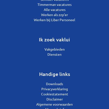
Timmerman vacatures
Alle vacatures
Werken als zzp’er
Werken bij Liber Personeel
Ik zoek vaklui
Vakgebieden
Diensten
Handige links
Downloads
Privacyverklaring
Cookiestatement
Disclaimer
Algemene voorwaarden