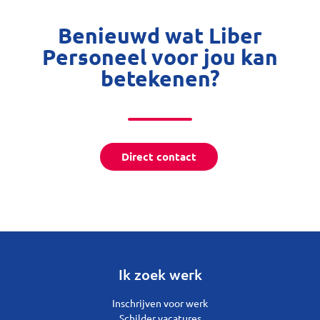
Benieuwd wat Liber
Personeel voor jou kan
betekenen?
Direct contact
Ik zoek werk
Inschrijven voor werk
Schilder vacatures