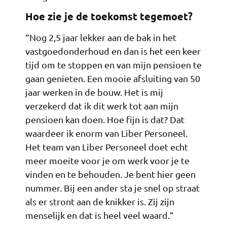
Hoe zie je de toekomst tegemoet?
“Nog 2,5 jaar lekker aan de bak in het
vastgoedonderhoud en dan is het een keer
tijd om te stoppen en van mijn pensioen te
gaan genieten. Een mooie afsluiting van 50
jaar werken in de bouw. Het is mij
verzekerd dat ik dit werk tot aan mijn
pensioen kan doen. Hoe fijn is dat? Dat
waardeer ik enorm van Liber Personeel.
Het team van Liber Personeel doet echt
meer moeite voor je om werk voor je te
vinden en te behouden. Je bent hier geen
nummer. Bij een ander sta je snel op straat
als er stront aan de knikker is. Zij zijn
menselijk en dat is heel veel waard.”