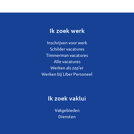
Ik zoek werk
Inschrijven voor werk
Schilder vacatures
Timmerman vacatures
Alle vacatures
Werken als zzp’er
Werken bij Liber Personeel
Ik zoek vaklui
Vakgebieden
Diensten