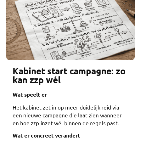
Kabinet start campagne: zo
kan zzp wél
Wat speelt er
Het kabinet zet in op meer duidelijkheid via
een nieuwe campagne die laat zien wanneer
en hoe zzp-inzet wél binnen de regels past.
Wat er concreet verandert