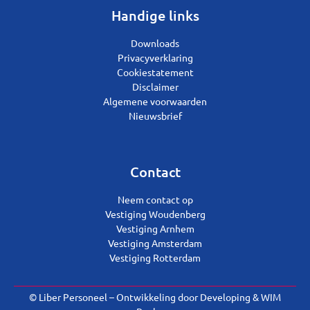
Handige links
Downloads
Privacyverklaring
Cookiestatement
Disclaimer
Algemene voorwaarden
Nieuwsbrief
Contact
Neem contact op
Vestiging Woudenberg
Vestiging Arnhem
Vestiging Amsterdam
Vestiging Rotterdam
© Liber Personeel – Ontwikkeling door
Developing
&
WIM