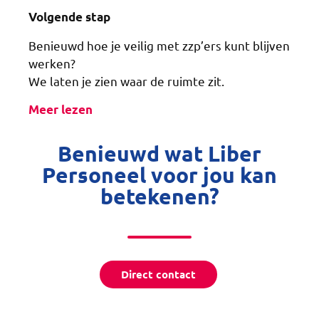
Volgende stap
Benieuwd hoe je veilig met zzp’ers kunt blijven
werken?
We laten je zien waar de ruimte zit.
Meer lezen
Benieuwd wat Liber
Personeel voor jou kan
betekenen?
Direct contact