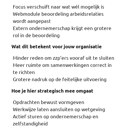
Focus verschuift naar wat wél mogelijk is
Webmodule beoordeling arbeidsrelaties
wordt aangepast
Extern ondernemerschap krijgt een grotere
rol in de beoordeling
Wat dit betekent voor jouw organisatie
Minder reden om zzp’ers vooraf uit te sluiten
Meer ruimte om samenwerkingen correct in
te richten
Grotere nadruk op de feitelijke uitvoering
Hoe je hier strategisch mee omgaat
Opdrachten bewust vormgeven
Werkwijze laten aansluiten op wetgeving
Actief sturen op ondernemerschap en
zelfstandigheid