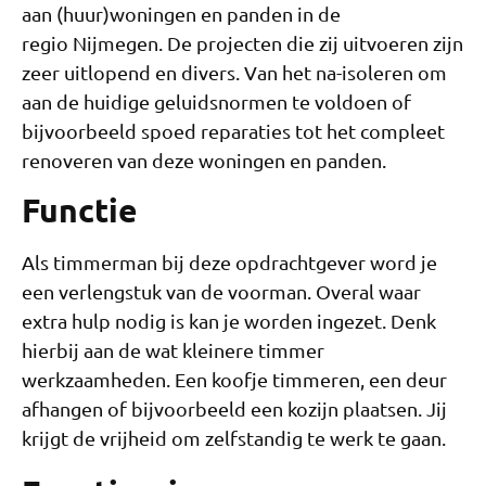
aan (huur)woningen en panden in de
regio Nijmegen. De projecten die zij uitvoeren zijn
zeer uitlopend en divers. Van het na-isoleren om
aan de huidige geluidsnormen te voldoen of
bijvoorbeeld spoed reparaties tot het compleet
renoveren van deze woningen en panden.
Functie
Als timmerman bij deze opdrachtgever word je
een verlengstuk van de voorman. Overal waar
extra hulp nodig is kan je worden ingezet. Denk
hierbij aan de wat kleinere timmer
werkzaamheden. Een koofje timmeren, een deur
afhangen of bijvoorbeeld een kozijn plaatsen. Jij
krijgt de vrijheid om zelfstandig te werk te gaan.