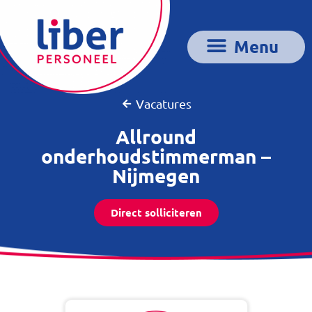
Vacatures
Allround
onderhoudstimmerman –
Nijmegen
Direct solliciteren