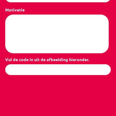
Motivatie
Vul de code in uit de afbeelding hieronder.