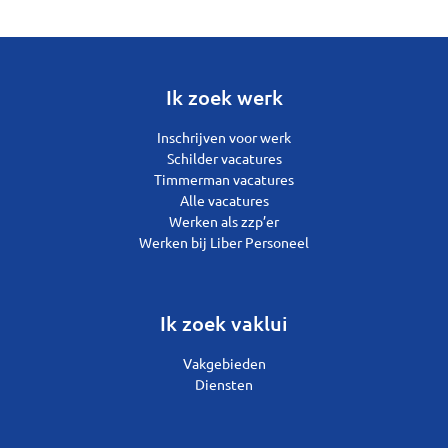
Ik zoek werk
Inschrijven voor werk
Schilder vacatures
Timmerman vacatures
Alle vacatures
Werken als zzp’er
Werken bij Liber Personeel
Ik zoek vaklui
Vakgebieden
Diensten