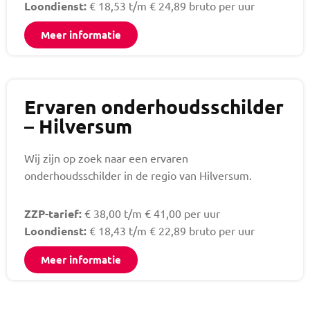
Loondienst:
€ 18,53 t/m € 24,89 bruto per uur
Meer informatie
Ervaren onderhoudsschilder
– Hilversum
Wij zijn op zoek naar een ervaren
onderhoudsschilder in de regio van Hilversum.
ZZP-tarief:
€ 38,00 t/m € 41,00 per uur
Loondienst:
€ 18,43 t/m € 22,89 bruto per uur
Meer informatie