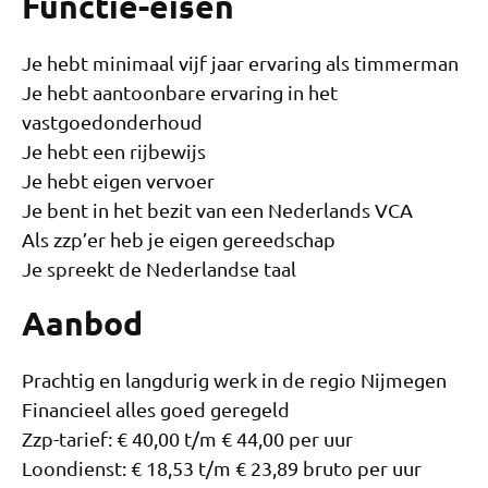
Functie-eisen
Je hebt minimaal vijf jaar ervaring als timmerman
Je hebt aantoonbare ervaring in het
vastgoedonderhoud
Je hebt een rijbewijs
Je hebt eigen vervoer
Je bent in het bezit van een Nederlands VCA
Als zzp’er heb je eigen gereedschap
Je spreekt de Nederlandse taal
Aanbod
Prachtig en langdurig werk in de regio Nijmegen
Financieel alles goed geregeld
Zzp-tarief: € 40,00 t/m € 44,00 per uur
Loondienst: € 18,53 t/m € 23,89 bruto per uur