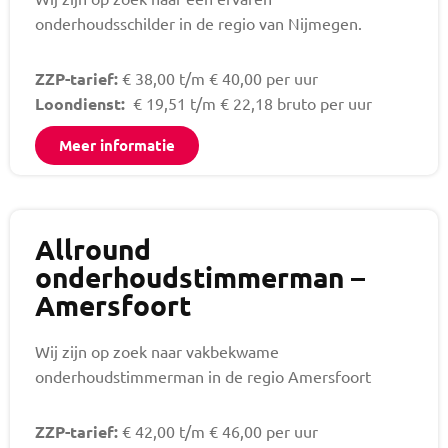
onderhoudsschilder in de regio van Nijmegen.
ZZP-tarief:
€ 38,00 t/m € 40,00 per uur
Loondienst:
€ 19,51 t/m € 22,18 bruto per uur
Meer informatie
Allround
onderhoudstimmerman –
Amersfoort
Wij zijn op zoek naar vakbekwame
onderhoudstimmerman in de regio Amersfoort
ZZP-tarief:
€ 42,00 t/m € 46,00 per uur