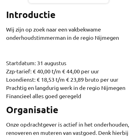
Introductie
Wij zijn op zoek naar een vakbekwame
onderhoudstimmerman in de regio Nijmegen
Startdatum: 31 augustus
Zzp-tarief: € 40,00 t/m € 44,00 per uur
Loondienst: € 18,53 t/m € 23,89 bruto per uur
Prachtig en langdurig werk in de regio Nijmegen
Financieel alles goed geregeld
Organisatie
Onze opdrachtgever is actief in het onderhouden,
renoveren en muteren van vastgoed. Denk hierbij