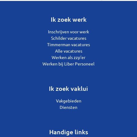
Ik zoek werk
Inschrijven voor werk
Schilder vacatures
Timmerman vacatures
Alle vacatures
Werken als zzp’er
Werken bij Liber Personeel
Ik zoek vaklui
Vakgebieden
Diensten
Handige links