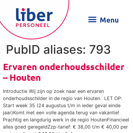
PubID aliases:
793
Ervaren onderhoudsschilder
– Houten
Introductie Wij zijn op zoek naar een ervaren
onderhoudsschilder in de regio van Houten. LET OP:
Start week 35 (24 augustus t/m in ieder geval einde
jaar)Komt met een volle agenda terug van vakantie!
Prachtig en langdurig werk in de regio HoutenFinancieel
alles goed geregeldZzp-tarief: € 38,00 t/m € 40,00 per