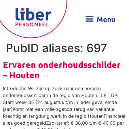
PubID aliases:
697
Ervaren onderhoudsschilder
– Houten
Introductie Wij zijn op zoek naar een ervaren
onderhoudsschilder in de regio van Houten. LET OP:
Start week 35 (24 augustus t/m in ieder geval einde
jaar)Komt met een volle agenda terug van vakantie!
Prachtig en langdurig werk in de regio HoutenFinancieel
alles goed geregeldZzp-tarief: € 38,00 t/m € 40,00 per