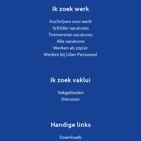
Ik zoek werk
Inschrijven voor werk
Schilder vacatures
Timmerman vacatures
Alle vacatures
Werken als zzp’er
Werken bij Liber Personeel
Ik zoek vaklui
Vakgebieden
Diensten
Handige links
Downloads