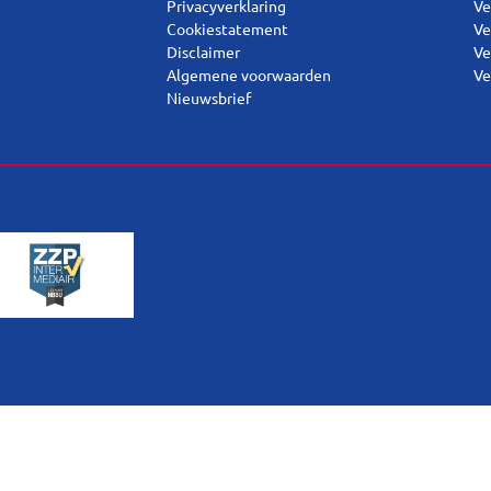
Privacyverklaring
Ve
Cookiestatement
Ve
Disclaimer
Ve
Algemene voorwaarden
Ve
Nieuwsbrief