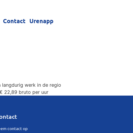
Contact
Urenapp
 langdurig werk in de regio
€ 22,89 bruto per uur
ontact
em contact op