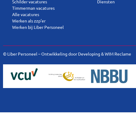
Schilder vacatures
Diensten
Timmerman vacatures
Alle vacatures
Werken als zzp’er
Werken bij Liber Personeel
© Liber Personeel – Ontwikkeling door
Developing
&
WIM Reclame