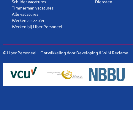
Schilder vacatures
Diensten
Timmerman vacatures
Alle vacatures
Werken als zzp’er
Werken bij Liber Personeel
© Liber Personeel – Ontwikkeling door
Developing
&
WIM Reclame