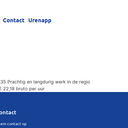
Contact
Urenapp
35 Prachtig en langdurig werk in de regio
€ 22,18 bruto per uur
ontact
em contact op