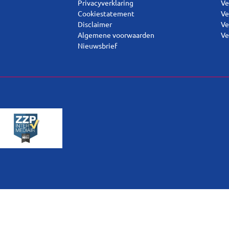
Privacyverklaring
Ve
Cookiestatement
Ve
Disclaimer
Ve
Algemene voorwaarden
Ve
Nieuwsbrief