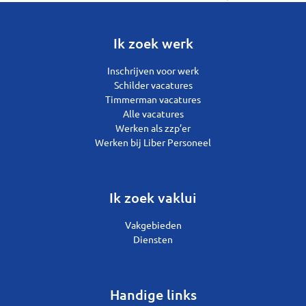
Ik zoek werk
Inschrijven voor werk
Schilder vacatures
Timmerman vacatures
Alle vacatures
Werken als zzp’er
Werken bij Liber Personeel
Ik zoek vaklui
Vakgebieden
Diensten
Handige links