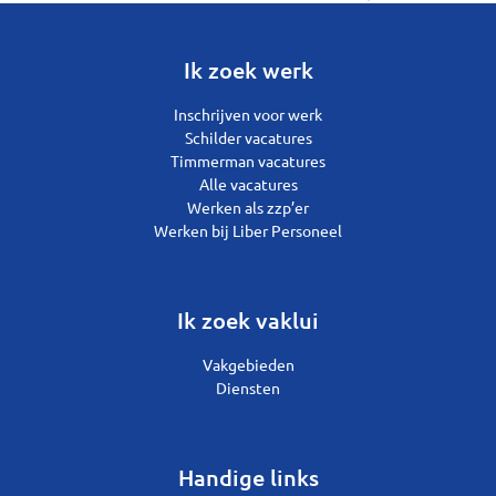
Ik zoek werk
Inschrijven voor werk
Schilder vacatures
Timmerman vacatures
Alle vacatures
Werken als zzp’er
Werken bij Liber Personeel
Ik zoek vaklui
Vakgebieden
Diensten
Handige links