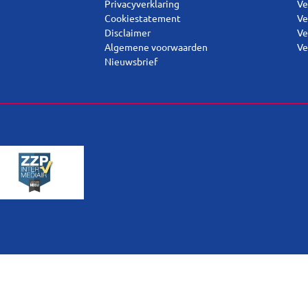
Privacyverklaring
Ve
Cookiestatement
Ve
Disclaimer
Ve
Algemene voorwaarden
Ve
Nieuwsbrief