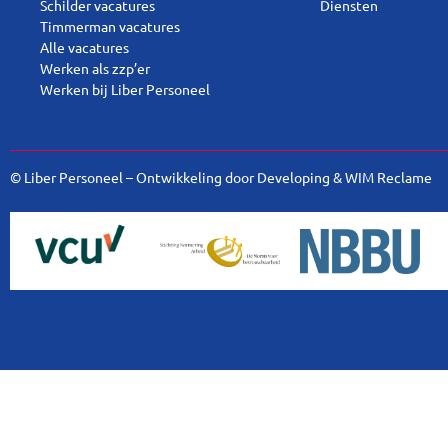
Schilder vacatures
Diensten
Timmerman vacatures
Alle vacatures
Werken als zzp’er
Werken bij Liber Personeel
© Liber Personeel – Ontwikkeling door
Developing
&
WIM Reclame