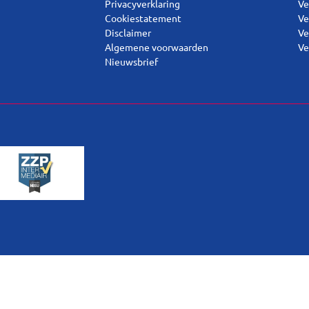
Privacyverklaring
Ve
Cookiestatement
Ve
Disclaimer
Ve
Algemene voorwaarden
Ve
Nieuwsbrief