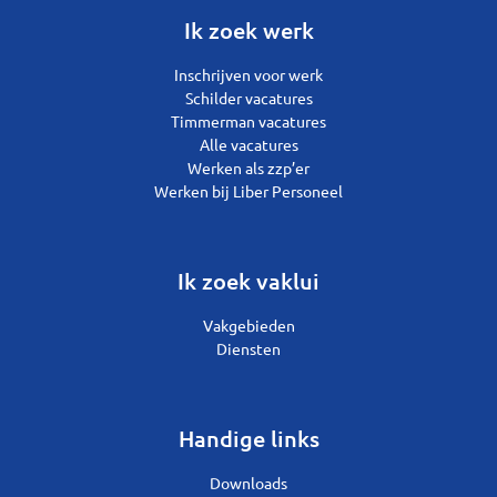
Ik zoek werk
Inschrijven voor werk
Schilder vacatures
Timmerman vacatures
Alle vacatures
Werken als zzp’er
Werken bij Liber Personeel
Ik zoek vaklui
Vakgebieden
Diensten
Handige links
Downloads