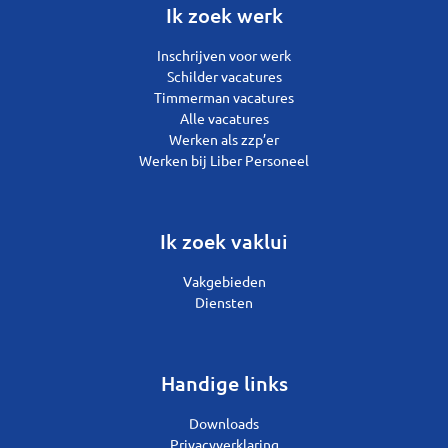
Ik zoek werk
Inschrijven voor werk
Schilder vacatures
Timmerman vacatures
Alle vacatures
Werken als zzp’er
Werken bij Liber Personeel
Ik zoek vaklui
Vakgebieden
Diensten
Handige links
Downloads
Privacyverklaring