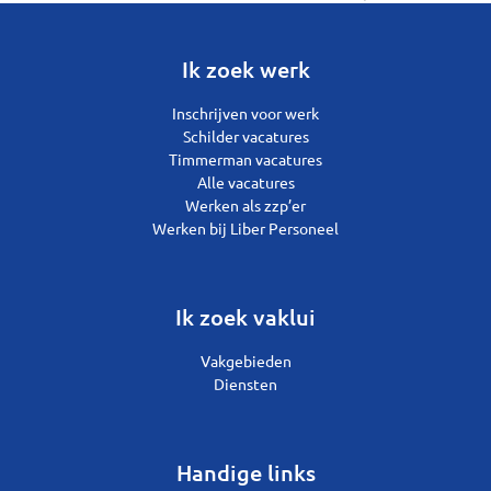
Ik zoek werk
Inschrijven voor werk
Schilder vacatures
Timmerman vacatures
Alle vacatures
Werken als zzp’er
Werken bij Liber Personeel
Ik zoek vaklui
Vakgebieden
Diensten
Handige links