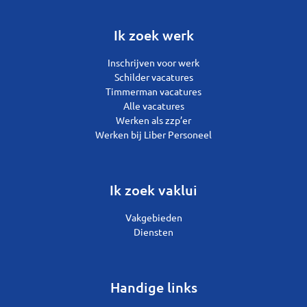
Ik zoek werk
Inschrijven voor werk
Schilder vacatures
Timmerman vacatures
Alle vacatures
Werken als zzp’er
Werken bij Liber Personeel
Ik zoek vaklui
Vakgebieden
Diensten
Handige links