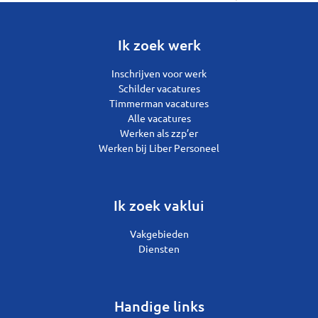
Ik zoek werk
Inschrijven voor werk
Schilder vacatures
Timmerman vacatures
Alle vacatures
Werken als zzp’er
Werken bij Liber Personeel
Ik zoek vaklui
Vakgebieden
Diensten
Handige links