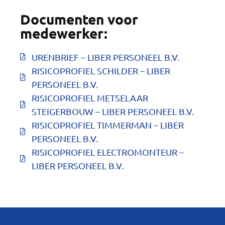
Documenten voor
medewerker:
URENBRIEF – LIBER PERSONEEL B.V.
RISICOPROFIEL SCHILDER – LIBER
PERSONEEL B.V.
RISICOPROFIEL METSELAAR
STEIGERBOUW – LIBER PERSONEEL B.V.
RISICOPROFIEL TIMMERMAN – LIBER
PERSONEEL B.V.
RISICOPROFIEL ELECTROMONTEUR –
LIBER PERSONEEL B.V.