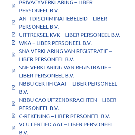
PRIVACYVERKLARING – LIBER
PERSONEEL B.V.
ANTI DISCRIMINATIEBELEID – LIBER
PERSONEEL B.V.
UITTREKSEL KVK – LIBER PERSONEEL B.V.
WKA – LIBER PERSONEEL B.V.
SNA VERKLARING VAN REGISTRATIE –
LIBER PERSONEEL B.V.
SNF VERKLARING VAN REGISTRATIE –
LIBER PERSONEEL B.V.
NBBU CERTIFICAAT – LIBER PERSONEEL
B.V.
NBBU CAO UITZENDKRACHTEN – LIBER
PERSONEEL B.V.
G-REKENING – LIBER PERSONEEL B.V.
VCU CERTIFICAAT – LIBER PERSONEEL
B.V.