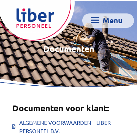
Documenten
Documenten voor klant:
ALGEMENE VOORWAARDEN – LIBER
PERSONEEL B.V.